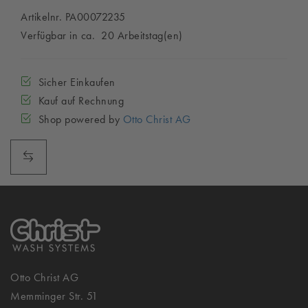
Artikelnr. PA00072235
Verfügbar in ca. 20 Arbeitstag(en)
Sicher Einkaufen
Kauf auf Rechnung
Shop powered by
Otto Christ AG
Otto Christ AG
Memminger Str. 51