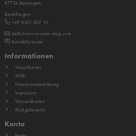
87734 Benningen
Bestellungen:
+49 8331 857 111
de@christ-carwash-shop.com
Kontaktformular
Informationen
Waschkarten
AGB
Datenschutzerklärung
Impressum
Versandkosten
Rückgaberecht
Konto
Konto