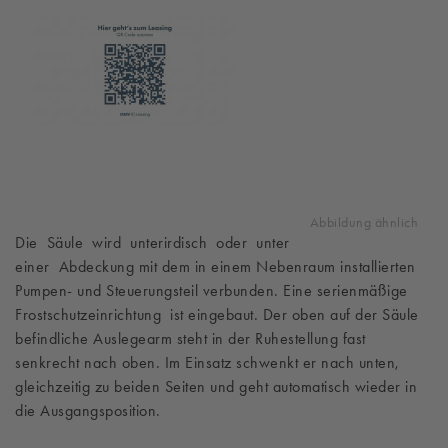
Abbildung ähnlich
Die Säule wird unterirdisch oder unter
einer Abdeckung mit dem in einem Nebenraum installierten
Pumpen- und Steuerungsteil verbunden. Eine serienmäßige
Frostschutzeinrichtung ist eingebaut. Der oben auf der Säule
befindliche Auslegearm steht in der Ruhestellung fast
senkrecht nach oben. Im Einsatz schwenkt er nach unten,
gleichzeitig zu beiden Seiten und geht automatisch wieder in
die Ausgangsposition.