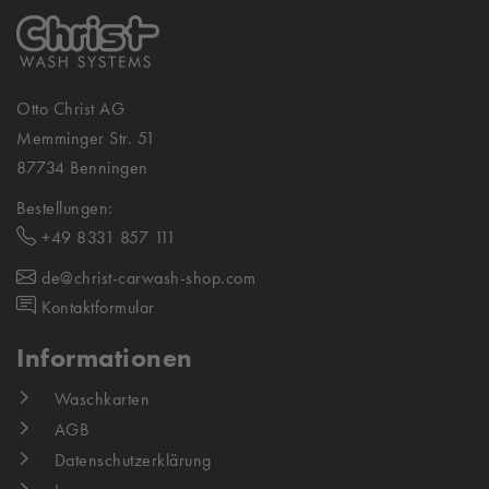
Otto Christ AG
Memminger Str. 51
87734 Benningen
Bestellungen:
+49 8331 857 111
de@christ-carwash-shop.com
Kontaktformular
Informationen
Waschkarten
AGB
Datenschutzerklärung