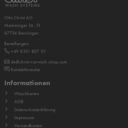
Otto Christ AG
Memminger Str. 51
87734 Benningen
Bestellungen:
+49 8331 857 111
de@christ-carwash-shop.com
Kontaktformular
Informationen
Waschkarten
AGB
Datenschutzerklärung
Impressum
Versandkosten