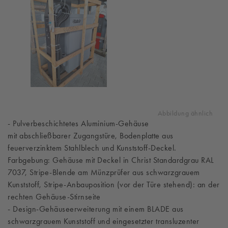
Abbildung ähnlich
- Pulverbeschichtetes Aluminium-Gehäuse
mit abschließbarer Zugangstüre, Bodenplatte aus
feuerverzinktem Stahlblech und Kunststoff-Deckel.
Farbgebung: Gehäuse mit Deckel in Christ Standardgrau RAL
7037, Stripe-Blende am Münzprüfer aus schwarzgrauem
Kunststoff, Stripe-Anbauposition (vor der Türe stehend): an der
rechten Gehäuse-Stirnseite
- Design-Gehäuseerweiterung mit einem BLADE aus
schwarzgrauem Kunststoff und eingesetzter transluzenter