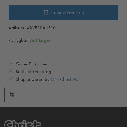
in den Warenkorb
Artikelnr. ABVERKAUF10
Verfügbar:
Auf Lager
Sicher Einkaufen
Kauf auf Rechnung
Shop powered by
Otto Christ AG