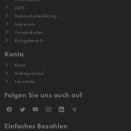
AGB
Datenschutzerklärung
Impressum
Versandkosten
Rückgaberecht
Konto
Konto
Auftragsverlauf
Newsletter
Folgen Sie uns auch auf
Einfaches Bezahlen