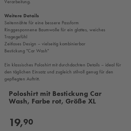
Verarbeitung.
Weitere Details
Seitennähte für eine bessere Passform
Ringgesponnene Baumwolle für ein glattes, weiches
Tragegefühl
Zeitloses Design – vielseitig kombinierbar
Bestickung "Car Wash"
Ein klassisches Poloshirt mit durchdachten Details – ideal für
den täglichen Einsatz und zugleich stilvoll genug für den
gepflegten Auftritt.
Poloshirt mit Bestickung Car
Wash, Farbe rot, Größe XL
19,
90