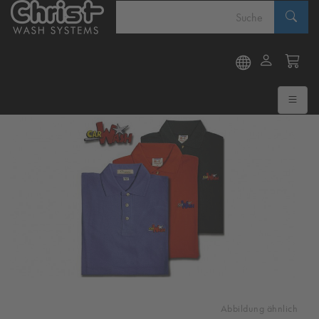
Abbildung ähnlich