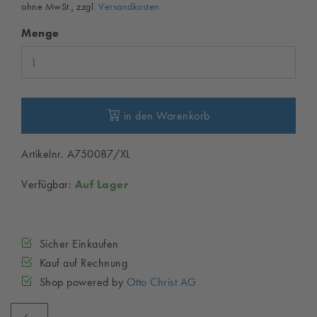
ohne MwSt., zzgl.
Versandkosten
Menge
in den Warenkorb
Artikelnr. A750087/XL
Verfügbar:
Auf Lager
Sicher Einkaufen
Kauf auf Rechnung
Shop powered by
Otto Christ AG