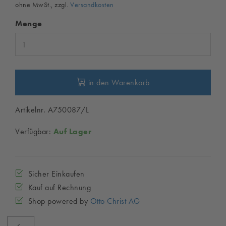
ohne MwSt., zzgl.
Versandkosten
Menge
in den Warenkorb
Artikelnr. A750087/L
Verfügbar:
Auf Lager
Sicher Einkaufen
Kauf auf Rechnung
Shop powered by
Otto Christ AG