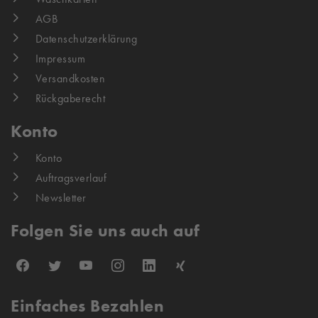
AGB
Datenschutzerklärung
Impressum
Versandkosten
Rückgaberecht
Konto
Konto
Auftragsverlauf
Newsletter
Folgen Sie uns auch auf
Einfaches Bezahlen