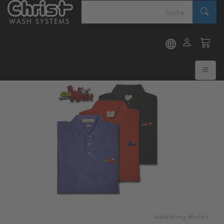
Abbildung ähnlich