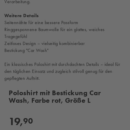
Verarbeitung.
Weitere Details
Seitennähte für eine bessere Passform
Ringgesponnene Baumwolle für ein glattes, weiches
Tragegefühl
Zeitloses Design – vielseitig kombinierbar
Bestickung "Car Wash"
Ein klassisches Poloshirt mit durchdachten Details – ideal für
den täglichen Einsatz und zugleich stilvoll genug für den
gepflegten Auftritt.
Poloshirt mit Bestickung Car
Wash, Farbe rot, Größe L
19,
90