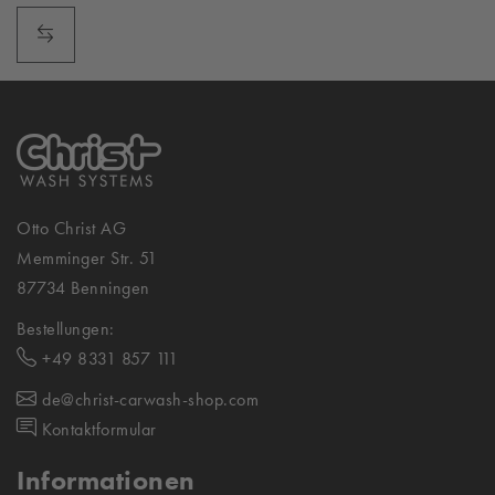
Otto Christ AG
Memminger Str. 51
87734 Benningen
Bestellungen:
+49 8331 857 111
de@christ-carwash-shop.com
Kontaktformular
Informationen