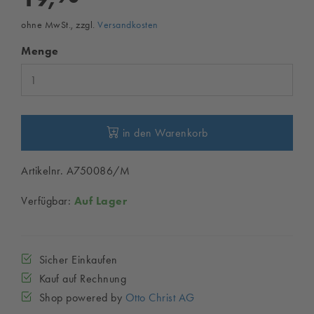
ohne MwSt., zzgl.
Versandkosten
Menge
in den Warenkorb
Artikelnr. A750086/M
Verfügbar:
Auf Lager
Sicher Einkaufen
Kauf auf Rechnung
Shop powered by
Otto Christ AG