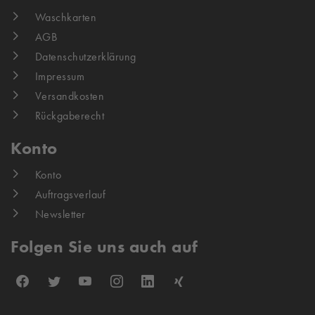
Waschkarten
AGB
Datenschutzerklärung
Impressum
Versandkosten
Rückgaberecht
Konto
Konto
Auftragsverlauf
Newsletter
Folgen Sie uns auch auf