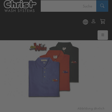
Abbildung ähnlich