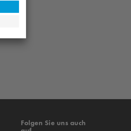
Folgen Sie uns auch
auf