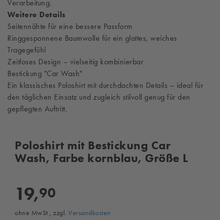
Verarbeitung.
Weitere Details
Seitennähte für eine bessere Passform
Ringgesponnene Baumwolle für ein glattes, weiches
Tragegefühl
Zeitloses Design – vielseitig kombinierbar
Bestickung "Car Wash"
Ein klassisches Poloshirt mit durchdachten Details – ideal für
den täglichen Einsatz und zugleich stilvoll genug für den
gepflegten Auftritt.
Poloshirt mit Bestickung Car
Wash, Farbe kornblau, Größe L
19,
90
ohne MwSt., zzgl.
Versandkosten