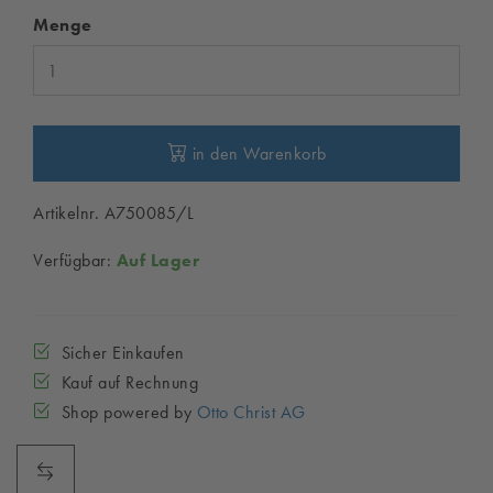
Menge
in den Warenkorb
Artikelnr. A750085/L
Verfügbar:
Auf Lager
Sicher Einkaufen
Kauf auf Rechnung
Shop powered by
Otto Christ AG