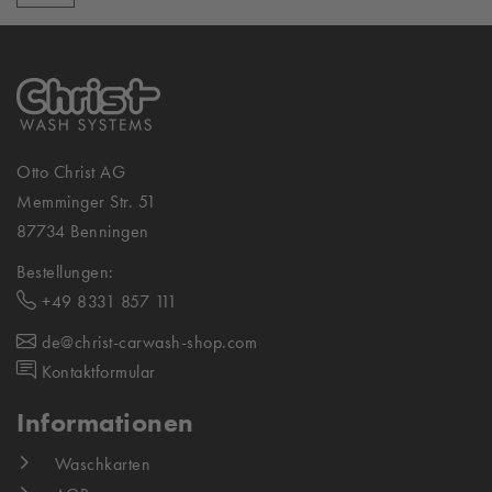
Otto Christ AG
Memminger Str. 51
87734 Benningen
Bestellungen:
+49 8331 857 111
de@christ-carwash-shop.com
Kontaktformular
Informationen
Waschkarten