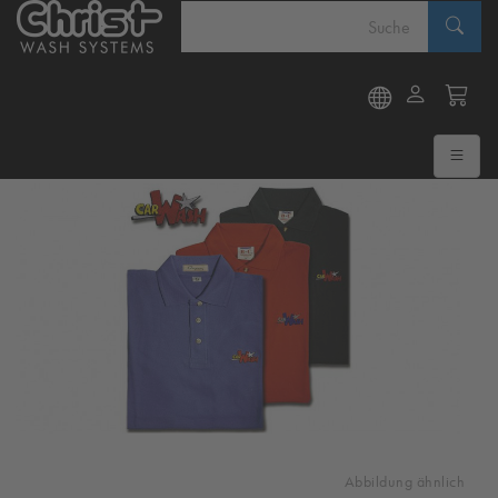
Abbildung ähnlich