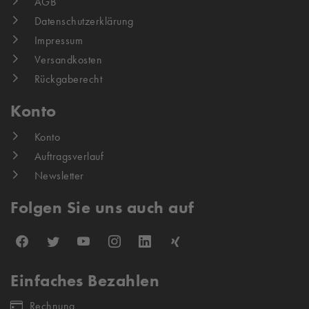
AGB
Datenschutzerklärung
Impressum
Versandkosten
Rückgaberecht
Konto
Konto
Auftragsverlauf
Newsletter
Folgen Sie uns auch auf
Einfaches Bezahlen
Rechnung