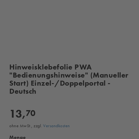
Hinweisklebefolie PWA
"Bedienungshinweise" (Manueller
Start) Einzel-/Doppelportal -
Deutsch
13,
70
ohne MwSt., zzgl.
Versandkosten
Menge