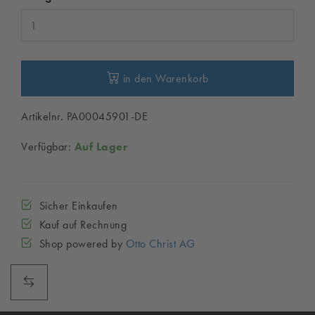
in den Warenkorb
Artikelnr. PA00045901-DE
Verfügbar:
Auf Lager
Sicher Einkaufen
Kauf auf Rechnung
Shop powered by
Otto Christ AG