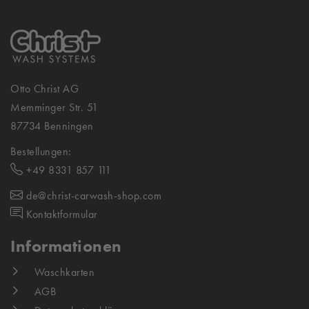
Otto Christ AG
Memminger Str. 51
87734 Benningen
Bestellungen:
+49 8331 857 111
de@christ-carwash-shop.com
Kontaktformular
Informationen
Waschkarten
AGB