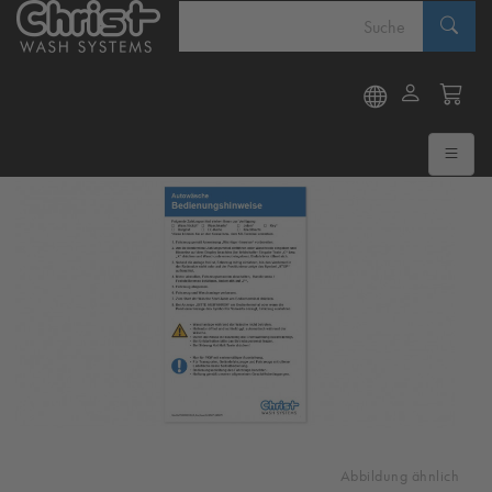
Abbildung ähnlich