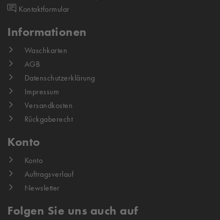
Kontaktformular
Informationen
Waschkarten
AGB
Datenschutzerklärung
Impressum
Versandkosten
Rückgaberecht
Konto
Konto
Auftragsverlauf
Newsletter
Folgen Sie uns auch auf