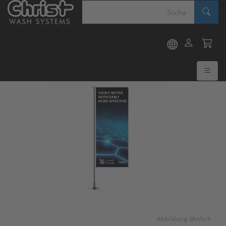
Abbildung ähnlich