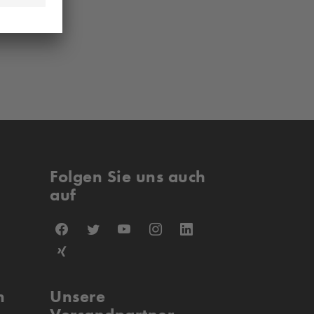
Folgen Sie uns auch
auf
n
Unsere