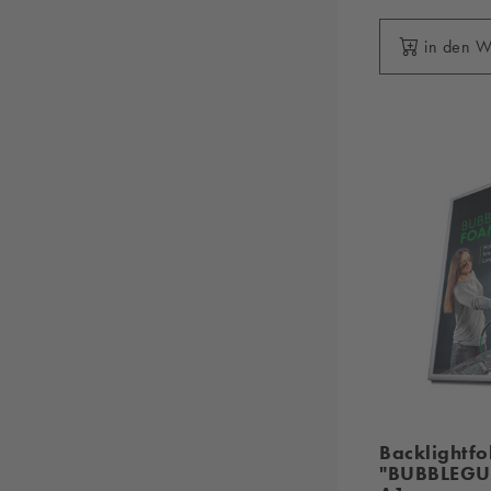
in den 
Backlightfo
"BUBBLEGU