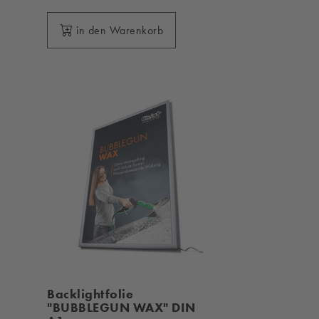
in den Warenkorb
Backlightfolie
"BUBBLEGUN WAX" DIN