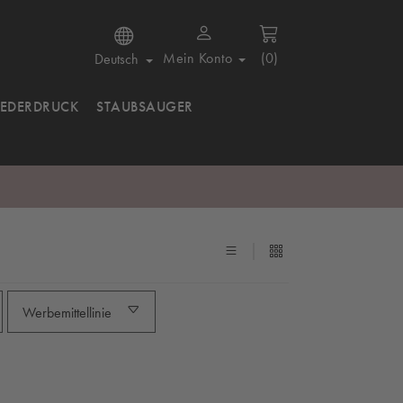
Mein Konto
(0)
Deutsch
IEDERDRUCK
STAUBSAUGER
Werbemittellinie