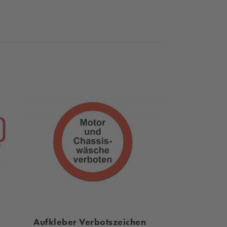
Aufkleber Verbotszeichen