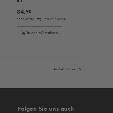
A1
34,
90
ohne MwSt., zzgl.
Versandkosten
in den Warenkorb
Artikel 61 bis 75
Folgen Sie uns auch