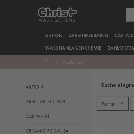
AKTION
ARBEITSKLEIDUNG
CAR WA
WASCHANLAGENCHEMIE
ZAHLSYSTE
Marketing
Suche eingr
AKTION
ARBEITSKLEIDUNG
Format
CAR WASH
CERAMIC FORMULA