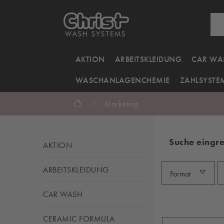
AKTION
ARBEITSKLEIDUNG
CAR WA
WASCHANLAGENCHEMIE
ZAHLSYSTE
Marketing
Suche eingr
AKTION
ARBEITSKLEIDUNG
Format
CAR WASH
CERAMIC FORMULA