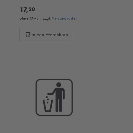
17,
20
ohne MwSt., zzgl.
Versandkosten
in den Warenkorb