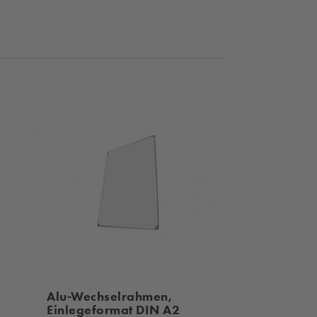
Alu-Wechselrahmen,
Einlegeformat DIN A2