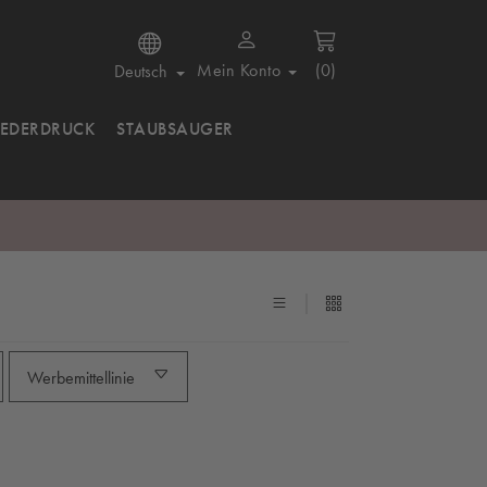
Mein Konto
(0)
Deutsch
IEDERDRUCK
STAUBSAUGER
Werbemittellinie