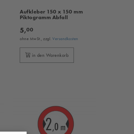
Aufkleber 150 x 150 mm
Piktogramm Abfall
5,
00
ohne MwSt., zzgl.
Versandkosten
in den Warenkorb