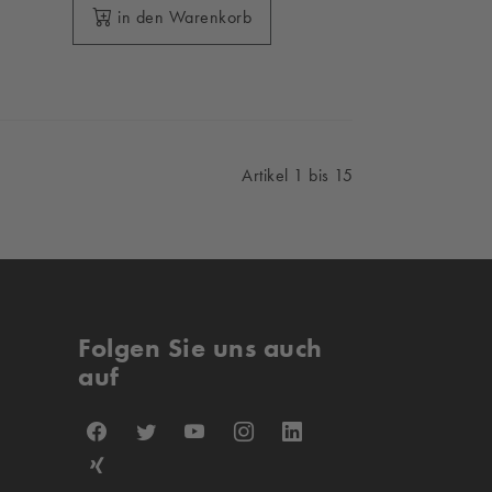
in den Warenkorb
Artikel 1 bis 15
Folgen Sie uns auch
auf