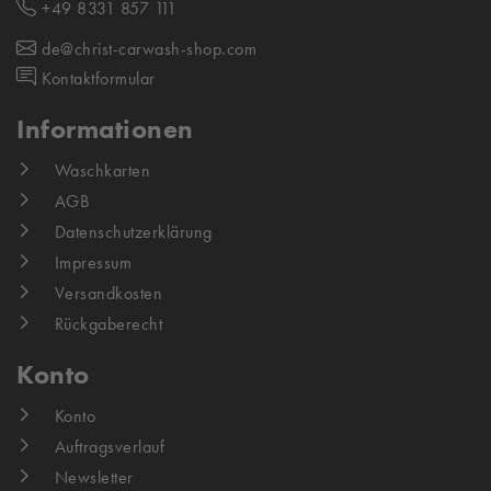
+49 8331 857 111
de@christ-carwash-shop.com
Kontaktformular
Informationen
Waschkarten
AGB
Datenschutzerklärung
Impressum
Versandkosten
Rückgaberecht
Konto
Konto
Auftragsverlauf
Newsletter