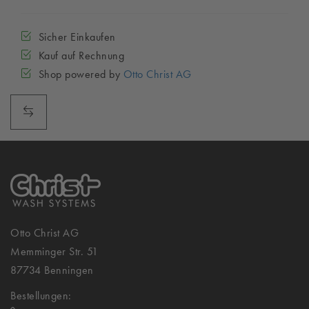
Sicher Einkaufen
Kauf auf Rechnung
Shop powered by
Otto Christ AG
Otto Christ AG
Memminger Str. 51
87734 Benningen
Bestellungen: