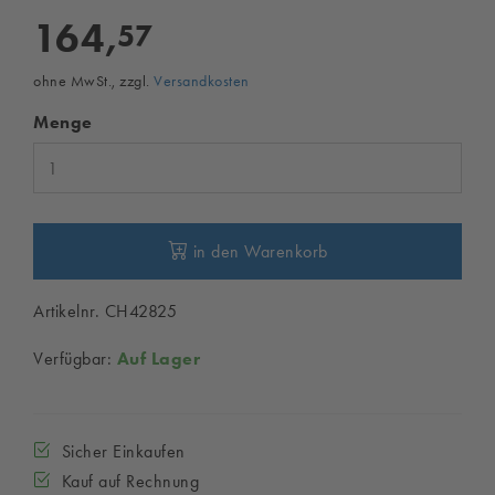
164,
57
ohne MwSt., zzgl.
Versandkosten
Menge
in den Warenkorb
Artikelnr. CH42825
Verfügbar:
Auf Lager
Sicher Einkaufen
Kauf auf Rechnung