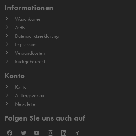
Informationen
Waschkarten
AGB
Datenschutzerklärung
Impressum
Versandkosten
Rückgaberecht
Konto
Konto
Auftragsverlauf
Newsletter
Folgen Sie uns auch auf