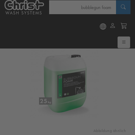
Abbildung ähnlich