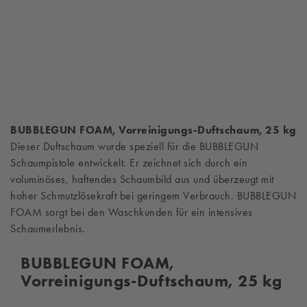
BUBBLEGUN FOAM, Vorreinigungs-Duftschaum, 25 kg
Dieser Duftschaum wurde speziell für die BUBBLEGUN
Schaumpistole entwickelt. Er zeichnet sich durch ein
voluminöses, haftendes Schaumbild aus und überzeugt mit
hoher Schmutzlösekraft bei geringem Verbrauch. BUBBLEGUN
FOAM sorgt bei den Waschkunden für ein intensives
Schaumerlebnis.
BUBBLEGUN FOAM,
Vorreinigungs-Duftschaum, 25 kg