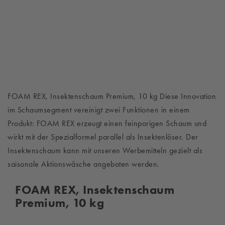
FOAM REX, Insektenschaum Premium, 10 kg Diese Innovation
im Schaumsegment vereinigt zwei Funktionen in einem
Produkt: FOAM REX erzeugt einen feinporigen Schaum und
wirkt mit der Spezialformel parallel als Insektenlöser. Der
Insektenschaum kann mit unseren Werbemitteln gezielt als
saisonale Aktionswäsche angeboten werden.
FOAM REX, Insektenschaum
Premium, 10 kg