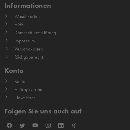
Informationen
Waschkarten
AGB
Datenschutzerklärung
Impressum
Versandkosten
Rückgaberecht
Konto
Konto
Auftragsverlauf
Newsletter
Folgen Sie uns auch auf