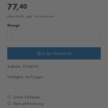
77,
40
ohne MwSt., zzgl.
Versandkosten
Menge
in den Warenkorb
Artikelnr. CH42210
Verfügbar:
Auf Lager
Sicher Einkaufen
Kauf auf Rechnung