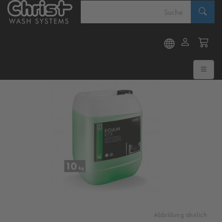
Abbildung ähnlich