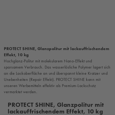
PROTECT SHINE,
Glanzpolitur mit lackauffrischendem
Effekt
, 10 kg
Hochglanz-Politur mit molekularem Nano-Effekt und
sparsamem Verbrauch. Das wasserlösliche Polymer lagert sich
an die Lackoberfläche an und überspannt kleine Kratzer und
Unebenheiten (Repair Effekt). PROTECT SHINE kann mit
unseren Werbemitteln effektiv als Premium-Lackschutz
vermarktet werden.
PROTECT SHINE, Glanzpolitur mit
lackauffrischendem Effekt, 10 kg