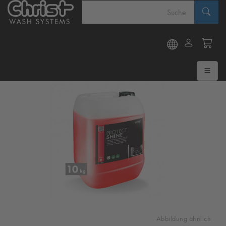
Abbildung ähnlich