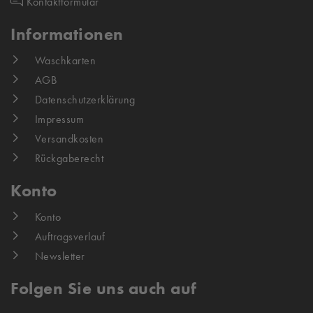
Kontaktformular
Informationen
Waschkarten
AGB
Datenschutzerklärung
Impressum
Versandkosten
Rückgaberecht
Konto
Konto
Auftragsverlauf
Newsletter
Folgen Sie uns auch auf