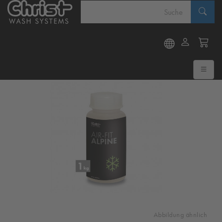
Abbildung ähnlich