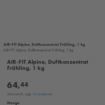
AIR-FIT Alpine, Duftkonzentrat Frühling, 1 kg
AIR-FIT Alpine, Duftkonzentrat Frühling, 1 kg
AIR-FIT Alpine, Duftkonzentrat
Frühling, 1 kg
64,
44
ohne MwSt., zzgl.
Versandkosten
Menge