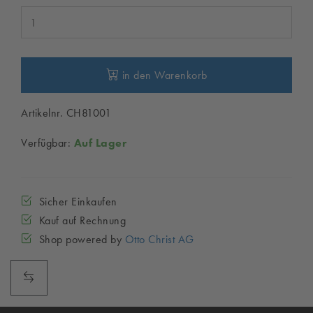
in den Warenkorb
Artikelnr. CH81001
Verfügbar:
Auf Lager
Sicher Einkaufen
Kauf auf Rechnung
Shop powered by
Otto Christ AG