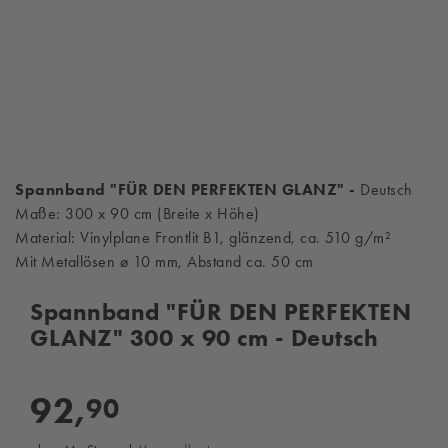
Spannband "
FÜR DEN PERFEKTEN GLANZ
" -
Deutsch
Maße: 300 x 90 cm (Breite x Höhe)
Material: Vinylplane Frontlit B1, glänzend, ca. 510 g/m²
Mit Metallösen ø 10 mm, Abstand ca. 50 cm
Spannband "FÜR DEN PERFEKTEN
GLANZ" 300 x 90 cm - Deutsch
92,
90