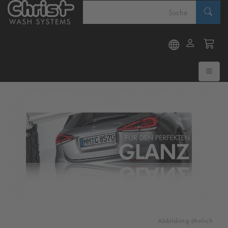
Abbildung ähnlich