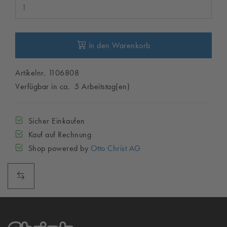
in den Warenkorb
Artikelnr. 1106808
Verfügbar in ca. 5 Arbeitstag(en)
Sicher Einkaufen
Kauf auf Rechnung
Shop powered by
Otto Christ AG