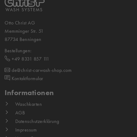
Otto Christ AG
Memminger Str. 51
87734 Benningen
Bestellungen:
+49 8331 857 111
de@christ-carwash-shop.com
Kontaktformular
Informationen
Waschkarten
AGB
Datenschutzerklärung
Impressum