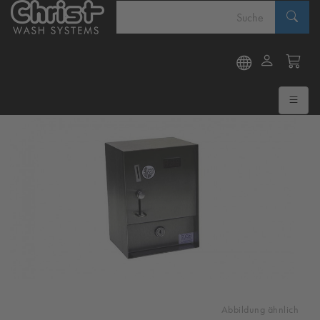
Abbildung ähnlich