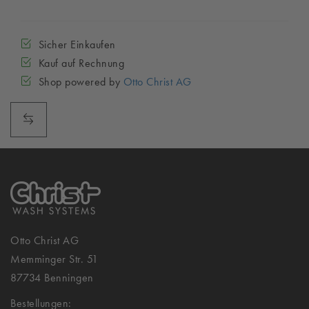
Sicher Einkaufen
Kauf auf Rechnung
Shop powered by
Otto Christ AG
Otto Christ AG
Memminger Str. 51
87734 Benningen
Bestellungen: