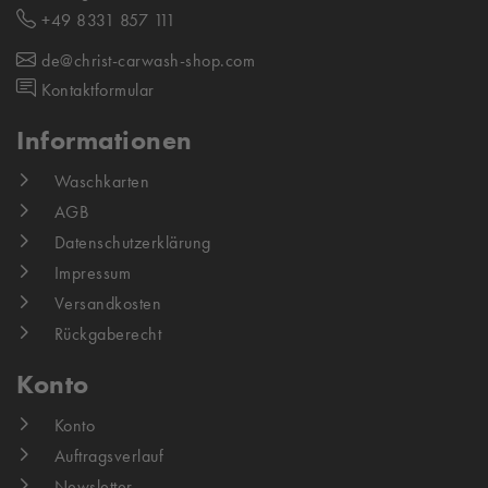
+49 8331 857 111
de@christ-carwash-shop.com
Kontaktformular
Informationen
Waschkarten
AGB
Datenschutzerklärung
Impressum
Versandkosten
Rückgaberecht
Konto
Konto
Auftragsverlauf
Newsletter