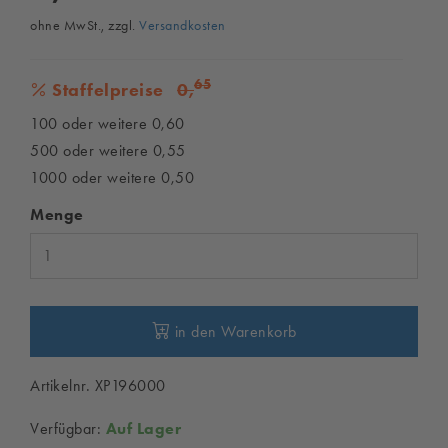
ohne MwSt., zzgl.
Versandkosten
65
Staffelpreise
0,
100 oder weitere 0,60
500 oder weitere 0,55
1000 oder weitere 0,50
Menge
in den Warenkorb
Artikelnr. XP196000
Verfügbar:
Auf Lager