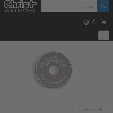
Abbildung ähnlich