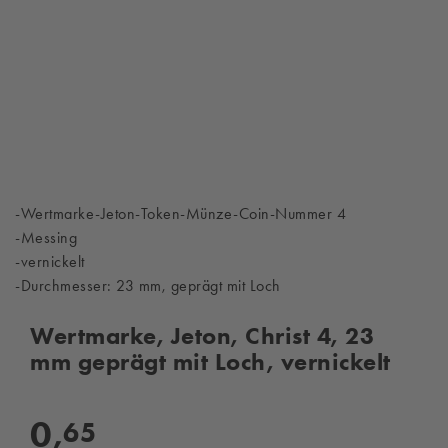
-Wertmarke-Jeton-Token-Münze-Coin-Nummer 4
-Messing
-vernickelt
-Durchmesser: 23 mm, geprägt mit Loch
Wertmarke, Jeton, Christ 4, 23
mm geprägt mit Loch, vernickelt
0,
65