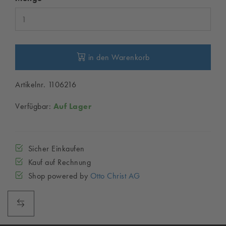
in den Warenkorb
Artikelnr. 1106216
Verfügbar:
Auf Lager
Sicher Einkaufen
Kauf auf Rechnung
Shop powered by
Otto Christ AG