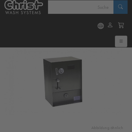
Abbildung ähnlich