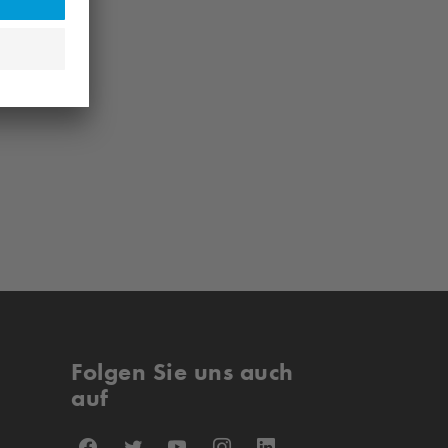
Folgen Sie uns auch
auf