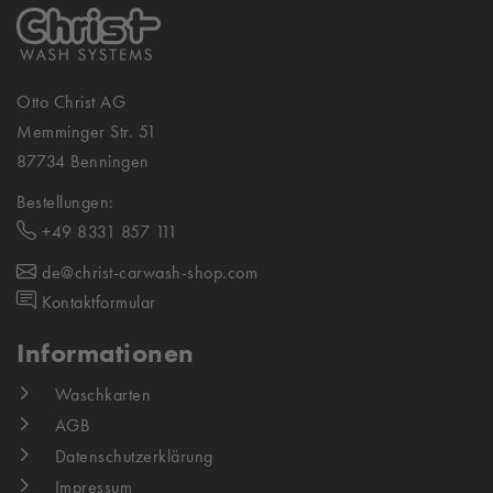
Otto Christ AG
Memminger Str. 51
87734 Benningen
Bestellungen:
+49 8331 857 111
de@christ-carwash-shop.com
Kontaktformular
Informationen
Waschkarten
AGB
Datenschutzerklärung
Impressum