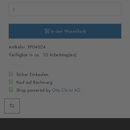
in den Warenkorb
Artikelnr. XP04024
Verfügbar in ca. 10 Arbeitstag(en)
Sicher Einkaufen
Kauf auf Rechnung
Shop powered by
Otto Christ AG