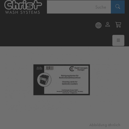
Abbildung ähnlich