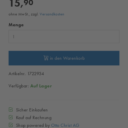
15,
90
ohne MwSt., zzgl.
Versandkosten
Menge
in den Warenkorb
Artikelnr. 1722934
Verfügbar:
Auf Lager
Sicher Einkaufen
Kauf auf Rechnung
Shop powered by
Otto Christ AG