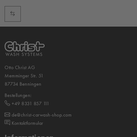
Otto Christ AG
Memminger Str. 51
87734 Benningen
Bestellungen:
+49 8331 857 111
de@christ-carwash-shop.com
Kontaktformular