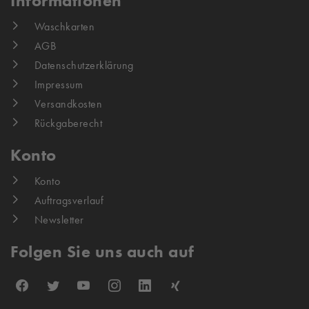
Informationen
Waschkarten
AGB
Datenschutzerklärung
Impressum
Versandkosten
Rückgaberecht
Konto
Konto
Auftragsverlauf
Newsletter
Folgen Sie uns auch auf