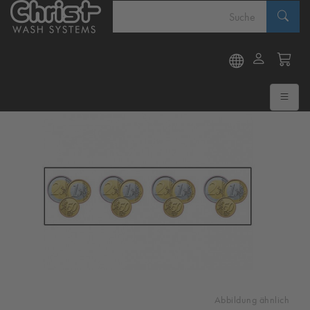
Abbildung ähnlich