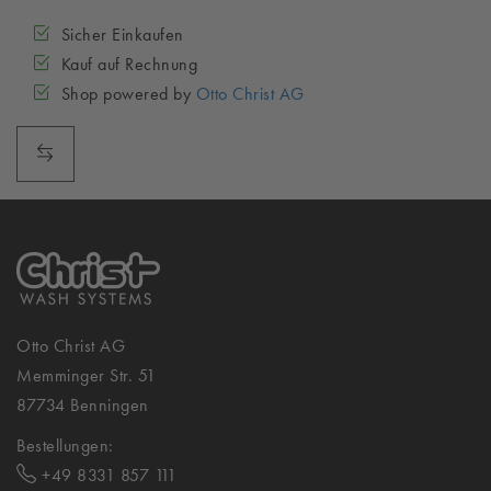
Sicher Einkaufen
Kauf auf Rechnung
Shop powered by
Otto Christ AG
Otto Christ AG
Memminger Str. 51
87734 Benningen
Bestellungen:
+49 8331 857 111