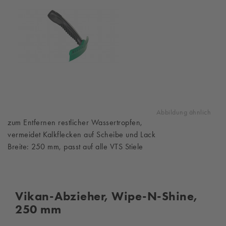
Abbildung ähnlich
zum Entfernen restlicher Wassertropfen,
vermeidet Kalkflecken auf Scheibe und Lack
Breite: 250 mm, passt auf alle VTS Stiele
Vikan-Abzieher, Wipe-N-Shine,
250 mm