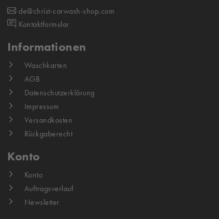
de@christ-carwash-shop.com
Kontaktformular
Informationen
Waschkarten
AGB
Datenschutzerklärung
Impressum
Versandkosten
Rückgaberecht
Konto
Konto
Auftragsverlauf
Newsletter