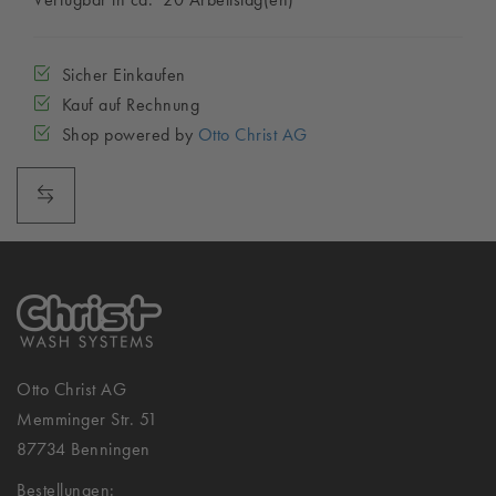
Sicher Einkaufen
Kauf auf Rechnung
Shop powered by
Otto Christ AG
Otto Christ AG
Memminger Str. 51
87734 Benningen
Bestellungen: