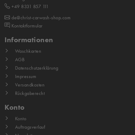
+49 8331 857 111
de@christ-carwash-shop.com
Kontaktformular
Informationen
Waschkarten
AGB
Datenschutzerklärung
Impressum
Versandkosten
Rückgaberecht
Konto
Konto
Auftragsverlauf