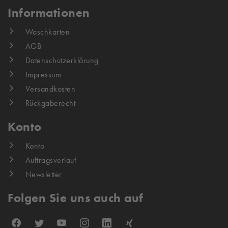
Informationen
Waschkarten
AGB
Datenschutzerklärung
Impressum
Versandkosten
Rückgaberecht
Konto
Konto
Auftragsverlauf
Newsletter
Folgen Sie uns auch auf