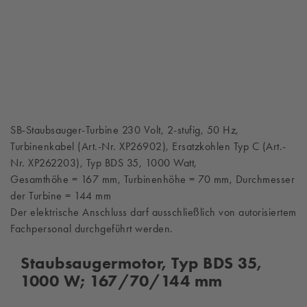
SB-Staubsauger-Turbine 230 Volt, 2-stufig, 50 Hz,
Turbinenkabel (Art.-Nr. XP26902), Ersatzkohlen Typ C (Art.-
Nr. XP262203), Typ BDS 35, 1000 Watt,
Gesamthöhe = 167 mm, Turbinenhöhe = 70 mm, Durchmesser
der Turbine = 144 mm
Der elektrische Anschluss darf ausschließlich von autorisiertem
Fachpersonal durchgeführt werden.
Staubsaugermotor, Typ BDS 35,
1000 W; 167/70/144 mm