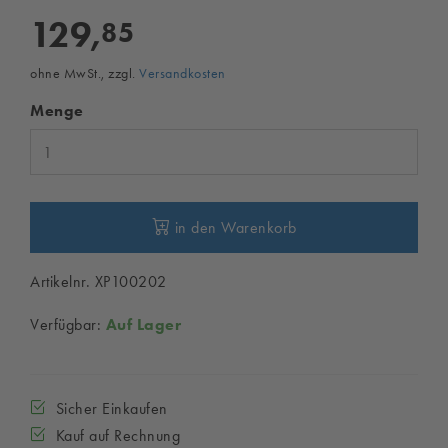
129,
85
ohne MwSt., zzgl.
Versandkosten
Menge
in den Warenkorb
Artikelnr. XP100202
Verfügbar:
Auf Lager
Sicher Einkaufen
Kauf auf Rechnung