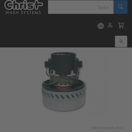
Abbildung ähnlich