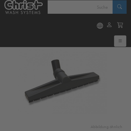
Abbildung ähnlich