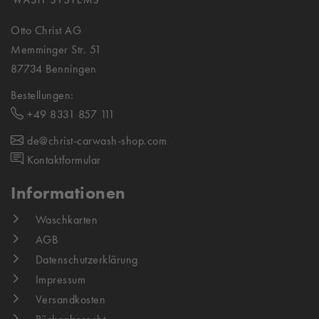
Otto Christ AG
Memminger Str. 51
87734 Benningen
Bestellungen:
+49 8331 857 111
de@christ-carwash-shop.com
Kontaktformular
Informationen
Waschkarten
AGB
Datenschutzerklärung
Impressum
Versandkosten