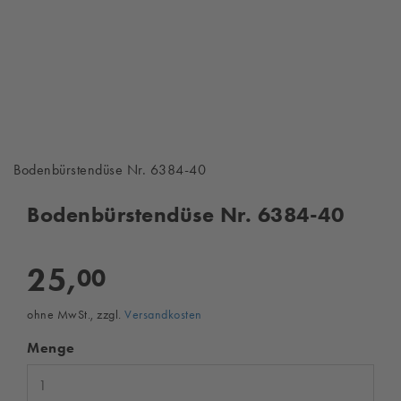
Bodenbürstendüse Nr. 6384-40
Bodenbürstendüse Nr. 6384-40
25,
00
ohne MwSt., zzgl.
Versandkosten
Menge