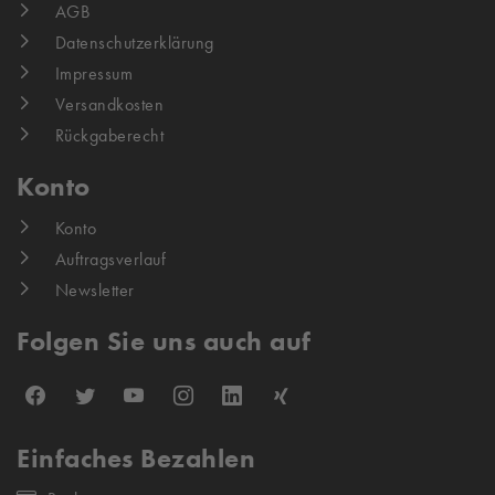
AGB
Datenschutzerklärung
Impressum
Versandkosten
Rückgaberecht
Konto
Konto
Auftragsverlauf
Newsletter
Folgen Sie uns auch auf
Einfaches Bezahlen