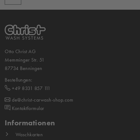
Otto Christ AG
Memminger Str. 51
87734 Benningen
Bestellungen:
+49 8331 857 111
de@christ-carwash-shop.com
Kontaktformular
Informationen
Waschkarten