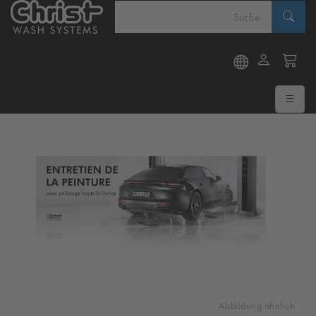
Abbildung ähnlich