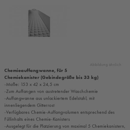
Abbildung ähnlich
Chemieauffangwanne, für 5
Chemiekanister (Gebindegröße bis 33 kg)
-Maße: 153 x 42 x 24,5 cm
-Zum Auffangen von austretender Waschchemie
-Auffangwanne aus unlackiertem Edelstahl, mit
innenliegendem Gitterrost
-Verfügbares Chemie-Auffangvolumen entsprechend des
Füllinhalts eines Chemie-Kanisters
-Ausgelegt für die Platzierung von maximal 5 Chemiekanistern,