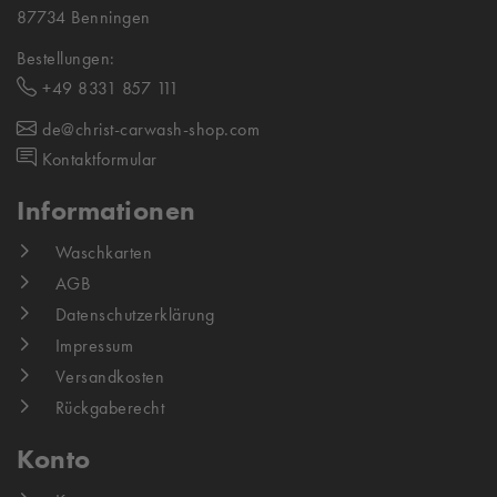
87734 Benningen
Bestellungen:
+49 8331 857 111
de@christ-carwash-shop.com
Kontaktformular
Informationen
Waschkarten
AGB
Datenschutzerklärung
Impressum
Versandkosten
Rückgaberecht
Konto