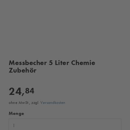
Messbecher 5 Liter Chemie
Zubehör
24,
84
ohne MwSt., zzgl.
Versandkosten
Menge