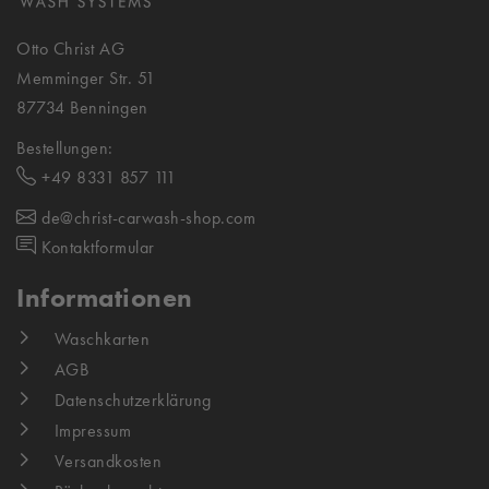
Otto Christ AG
Memminger Str. 51
87734 Benningen
Bestellungen:
+49 8331 857 111
de@christ-carwash-shop.com
Kontaktformular
Informationen
Waschkarten
AGB
Datenschutzerklärung
Impressum
Versandkosten