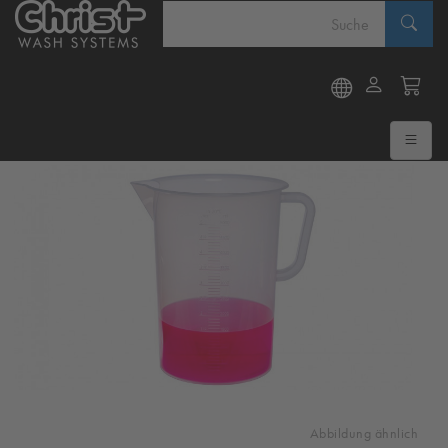
Abbildung ähnlich