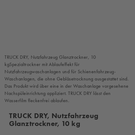
TRUCK DRY, Nutzfahrzeug Glanztrockner, 10
kgSpezialtrockner mit Ablaufeffekt für
Nutzfahrzeugwaschanlagen und für Schienenfahrzeug-
Waschanlagen, die ohne Gebläsetrocknung ausgestattet sind.
Das Produkt wird über eine in der Waschanlage vorgesehene
Nachspüleinrichtung appliziert. TRUCK DRY lässt den
Wasserfilm fleckenfrei ablaufen.
TRUCK DRY, Nutzfahrzeug
Glanztrockner, 10 kg