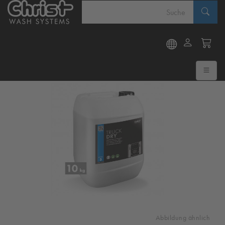
Abbildung ähnlich