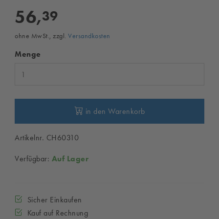
56,
39
ohne MwSt., zzgl.
Versandkosten
Menge
in den Warenkorb
Artikelnr. CH60310
Verfügbar:
Auf Lager
Sicher Einkaufen
Kauf auf Rechnung