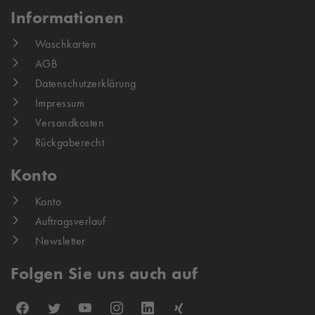
Informationen
Waschkarten
AGB
Datenschutzerklärung
Impressum
Versandkosten
Rückgaberecht
Konto
Konto
Auftragsverlauf
Newsletter
Folgen Sie uns auch auf