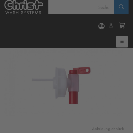
Abbildung ähnlich