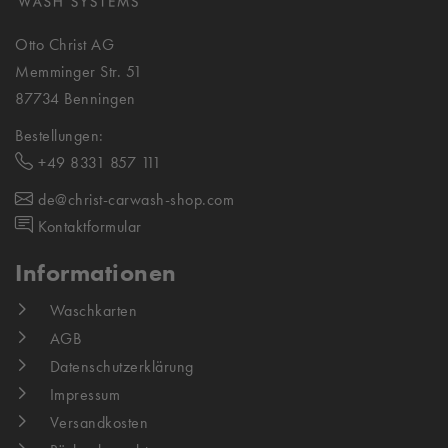
Otto Christ AG
Memminger Str. 51
87734 Benningen
Bestellungen:
+49 8331 857 111
de@christ-carwash-shop.com
Kontaktformular
Informationen
Waschkarten
AGB
Datenschutzerklärung
Impressum
Versandkosten