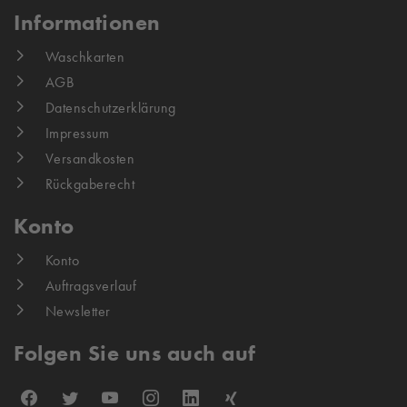
Informationen
Waschkarten
AGB
Datenschutzerklärung
Impressum
Versandkosten
Rückgaberecht
Konto
Konto
Auftragsverlauf
Newsletter
Folgen Sie uns auch auf