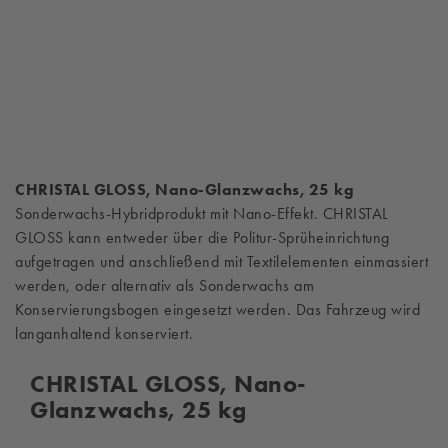
CHRISTAL GLOSS, Nano-Glanzwachs, 25 kg
Sonderwachs-Hybridprodukt mit Nano-Effekt. CHRISTAL
GLOSS kann entweder über die Politur-Sprüheinrichtung
aufgetragen und anschließend mit Textilelementen einmassiert
werden, oder alternativ als Sonderwachs am
Konservierungsbogen eingesetzt werden. Das Fahrzeug wird
langanhaltend konserviert.
CHRISTAL GLOSS, Nano-
Glanzwachs, 25 kg