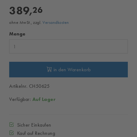
389,
26
ohne MwSt., zzgl.
Versandkosten
Menge
in den Warenkorb
Artikelnr. CH50625
Verfügbar:
Auf Lager
Sicher Einkaufen
Kauf auf Rechnung