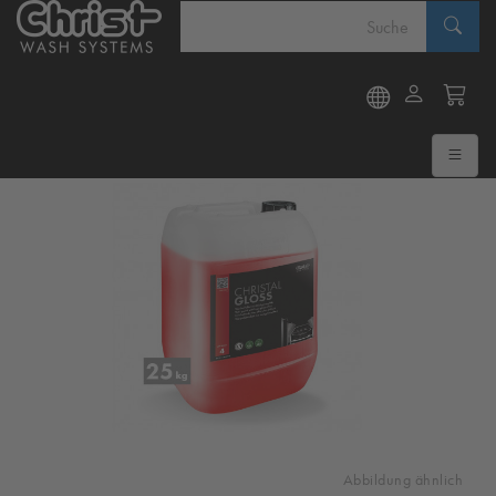
Abbildung ähnlich