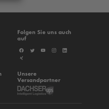
Folgen Sie uns auch
auf
n
Unsere
Versandpartner