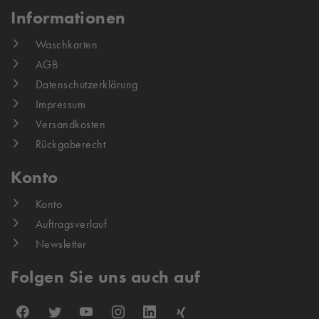
Informationen
Waschkarten
AGB
Datenschutzerklärung
Impressum
Versandkosten
Rückgaberecht
Konto
Konto
Auftragsverlauf
Newsletter
Folgen Sie uns auch auf