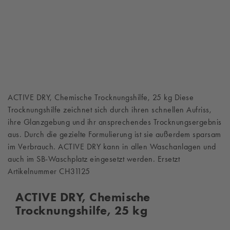
ACTIVE DRY, Chemische Trocknungshilfe, 25 kg Diese
Trocknungshilfe zeichnet sich durch ihren schnellen Aufriss,
ihre Glanzgebung und ihr ansprechendes Trocknungsergebnis
aus. Durch die gezielte Formulierung ist sie außerdem sparsam
im Verbrauch. ACTIVE DRY kann in allen Waschanlagen und
auch im SB-Waschplatz eingesetzt werden. Ersetzt
Artikelnummer CH31125
ACTIVE DRY, Chemische
Trocknungshilfe, 25 kg