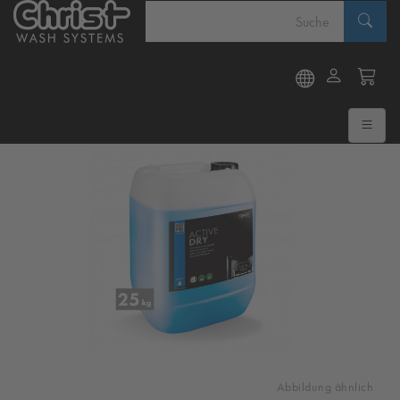
Abbildung ähnlich