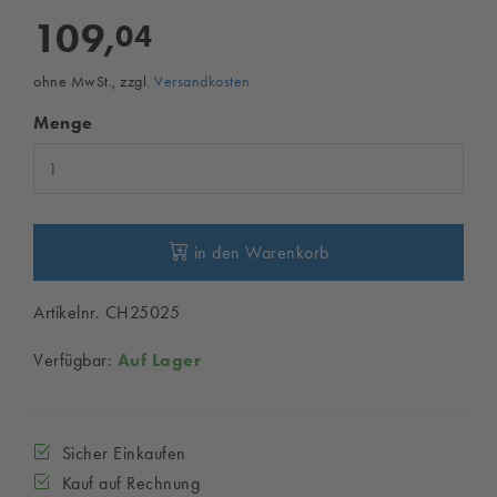
109,
04
ohne MwSt., zzgl.
Versandkosten
Menge
in den Warenkorb
Artikelnr. CH25025
Verfügbar:
Auf Lager
Sicher Einkaufen
Kauf auf Rechnung