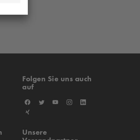
Folgen Sie uns auch
auf
n
Unsere