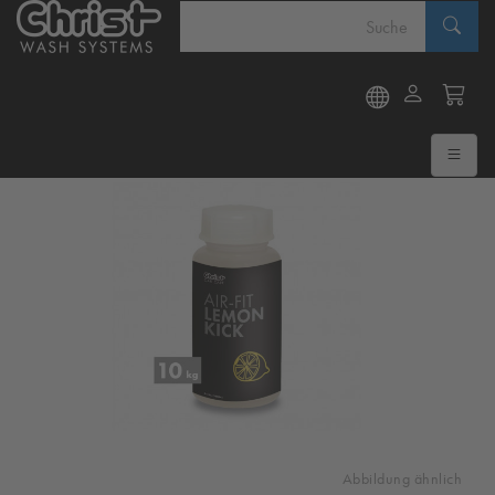
Abbildung ähnlich