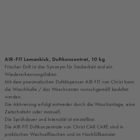
AIR-FIT Lemonkick, Duftkonzentrat, 10 kg
Frischer Duft ist das Synonym für Sauberkeit und ein
Wiedererkennungsfaktor.
Mit dem pneumatischen Duftdispenser AIR-FIT von Christ kann
die Waschhalle / das Waschcenter wunschgemäß beduftet
werden.
Die Aktivierung erfolgt entweder durch die Waschanlage, eine
Zeitschaltuhr oder manuell.
Die Sprühdauer und Intensität ist einstellbar.
Die AIR-FIT Duftkonzentrate von Christ CAR CARE sind in
praktischen Wechselflaschen und im Nachfüllkanister