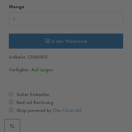
Menge
in den Warenkorb
Artikelnr. CH80810
Verfügbar:
Auf Lager
Sicher Einkaufen
Kauf auf Rechnung
Shop powered by
Otto Christ AG