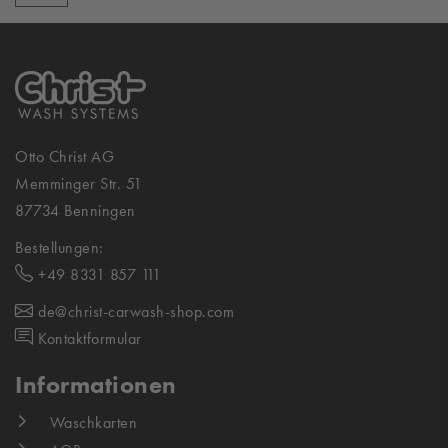
Otto Christ AG
Memminger Str. 51
87734 Benningen
Bestellungen:
+49 8331 857 111
de@christ-carwash-shop.com
Kontaktformular
Informationen
Waschkarten