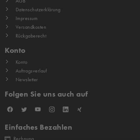
AGB
Datenschutzerklärung
Impressum
Versandkosten
Rückgaberecht
Konto
Konto
Auftragsverlauf
Newsletter
Folgen Sie uns auch auf
Einfaches Bezahlen
Rechnung