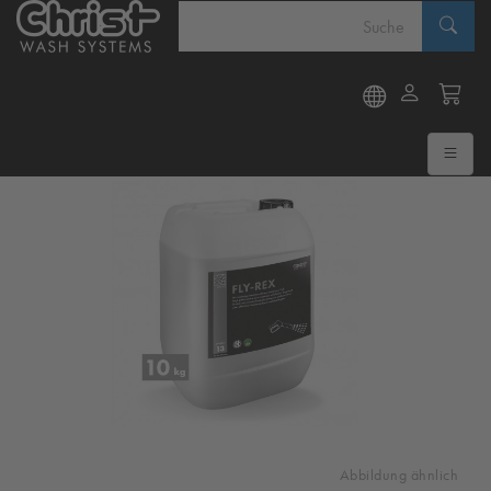
Abbildung ähnlich