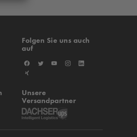
Folgen Sie uns auch
auf
n
Unsere
Versandpartner