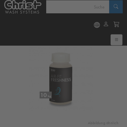
Abbildung ähnlich