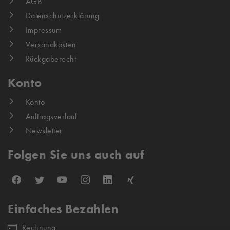
AGB
Datenschutzerklärung
Impressum
Versandkosten
Rückgaberecht
Konto
Konto
Auftragsverlauf
Newsletter
Folgen Sie uns auch auf
Einfaches Bezahlen
Rechnung