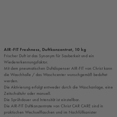
AIR-FIT Freshness, Duftkonzentrat, 10 kg
Frischer Duft ist das Synonym für Sauberkeit und ein
Wiedererkennungsfaktor.
Mit dem pneumatischen Duftdispenser AIR-FIT von Christ kann
die Waschhalle / das Waschcenter wunschgemäß beduftet
werden.
Die Aktivierung erfolgt entweder durch die Waschanlage, eine
Zeitschaltuhr oder manuell.
Die Sprühdauer und Intensität ist einstellbar.
Die AIR-FIT Duftkonzentrate von Christ CAR CARE sind in
praktischen Wechselflaschen und im Nachfüllkanister