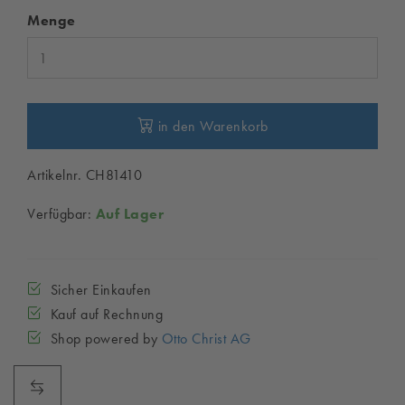
Menge
in den Warenkorb
Artikelnr. CH81410
Verfügbar:
Auf Lager
Sicher Einkaufen
Kauf auf Rechnung
Shop powered by
Otto Christ AG