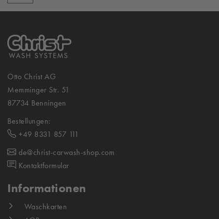
Otto Christ AG
Memminger Str. 51
87734 Benningen
Bestellungen:
+49 8331 857 111
de@christ-carwash-shop.com
Kontaktformular
Informationen
Waschkarten