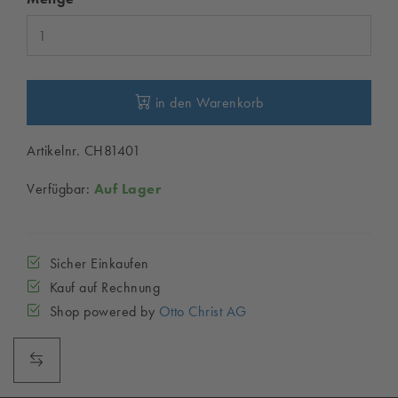
in den Warenkorb
Artikelnr. CH81401
Verfügbar:
Auf Lager
Sicher Einkaufen
Kauf auf Rechnung
Shop powered by
Otto Christ AG