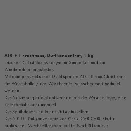
AIR-FIT Freshness, Duftkonzentrat, 1 kg
Frischer Duft ist das Synonym für Sauberkeit und ein
Wiedererkennungsfaktor.
Mit dem pneumatischen Duftdispenser AIR-FIT von Christ kann
die Waschhalle / das Waschcenter wunschgemäß beduftet
werden.
Die Aktivierung erfolgt entweder durch die Waschanlage, eine
Zeitschaltuhr oder manuell.
Die Sprühdauer und Intensität ist einstellbar.
Die AIR-FIT Duftkonzentrate von Christ CAR CARE sind in
praktischen Wechselflaschen und im Nachfüllkanister