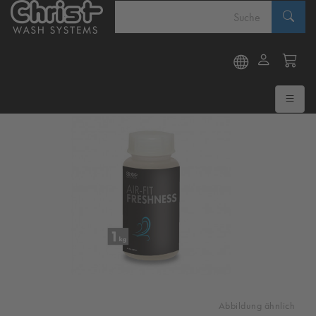
Abbildung ähnlich