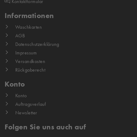
Kontaktformular
Informationen
Waschkarten
AGB
Datenschutzerklärung
Impressum
Versandkosten
Rückgaberecht
Konto
Konto
Auftragsverlauf
Newsletter
Folgen Sie uns auch auf