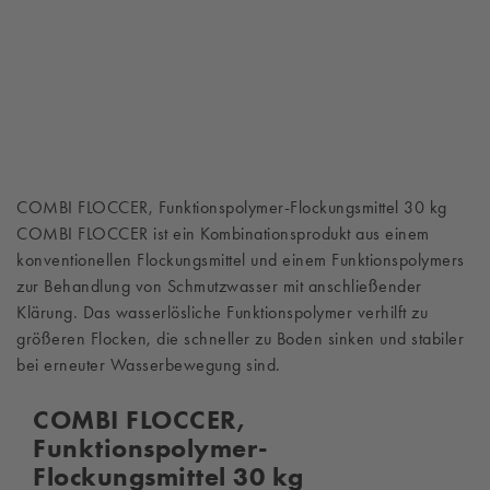
COMBI FLOCCER, Funktionspolymer-Flockungsmittel 30 kg
COMBI FLOCCER ist ein Kombinationsprodukt aus einem
konventionellen Flockungsmittel und einem Funktionspolymers
zur Behandlung von Schmutzwasser mit anschließender
Klärung. Das wasserlösliche Funktionspolymer verhilft zu
größeren Flocken, die schneller zu Boden sinken und stabiler
bei erneuter Wasserbewegung sind.
COMBI FLOCCER,
Funktionspolymer-
Flockungsmittel 30 kg