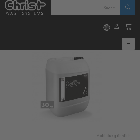
Abbildung ähnlich