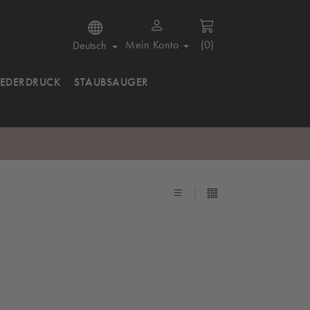
Mein Konto
(0)
Deutsch
IEDERDRUCK
STAUBSAUGER