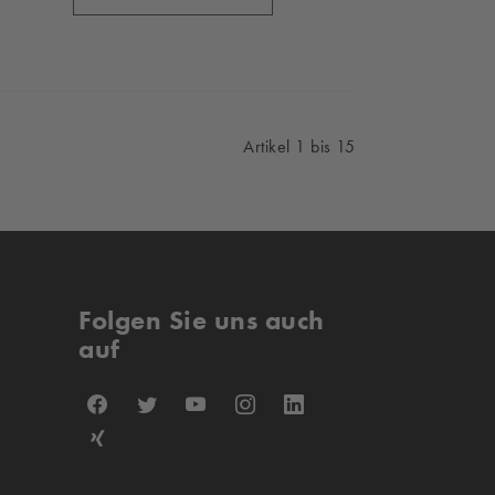
Artikel 1 bis 15
Folgen Sie uns auch
auf