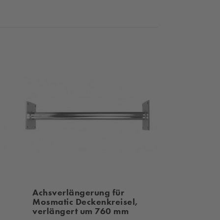
Achsverlängerung für
Mosmatic Deckenkreisel,
verlängert um 760 mm