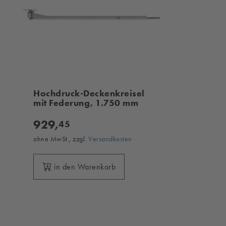
Hochdruck-Deckenkreisel
mit Federung, 1.750 mm
929,
45
ohne MwSt., zzgl.
Versandkosten
in den Warenkorb