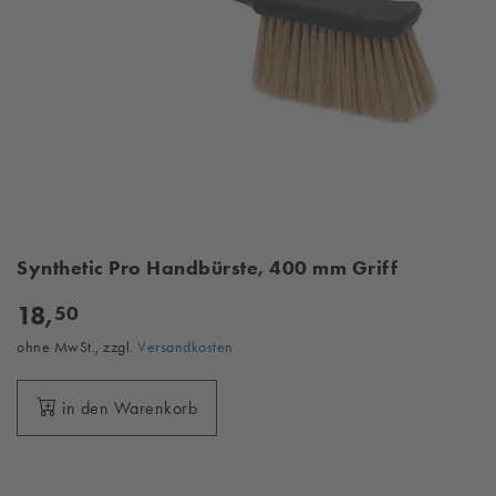
Synthetic Pro Handbürste, 400 mm Griff
18,
50
ohne MwSt., zzgl.
Versandkosten
in den Warenkorb