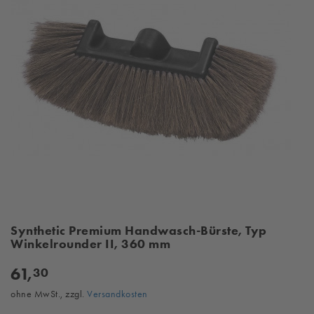
Synthetic Premium Handwasch-Bürste, Typ
Winkelrounder II, 360 mm
61,
30
ohne MwSt., zzgl.
Versandkosten