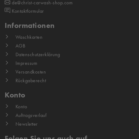
de@christ-carwash-shop.com
Kontaktformular
Informationen
Waschkarten
AGB
Datenschutzerklärung
Impressum
Versandkosten
Rückgaberecht
Konto
Konto
Auftragsverlauf
Newsletter
Folgen Sie uns auch auf