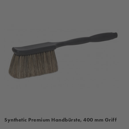
Synthetic Premium Handbürste, 400 mm Griff