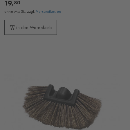
19,
80
ohne MwSt., zzgl.
Versandkosten
in den Warenkorb