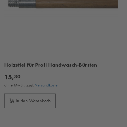
Holzstiel für Profi Handwasch-Bürsten
15,
30
ohne MwSt., zzgl.
Versandkosten
in den Warenkorb