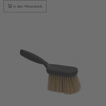
in den Warenkorb