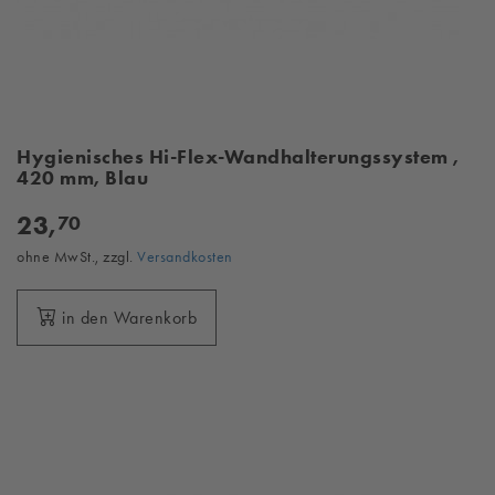
Hygienisches Hi-Flex-Wandhalterungssystem ,
420 mm, Blau
23,
70
ohne MwSt., zzgl.
Versandkosten
in den Warenkorb