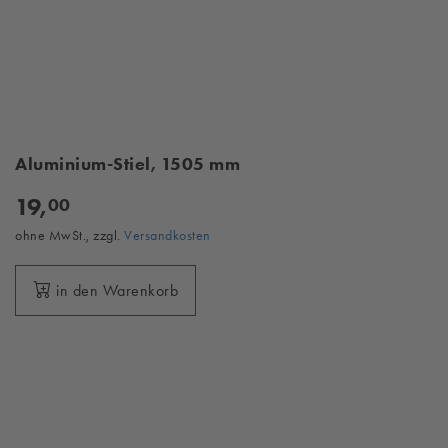
Aluminium-Stiel, 1505 mm
19,
00
ohne MwSt., zzgl.
Versandkosten
in den Warenkorb