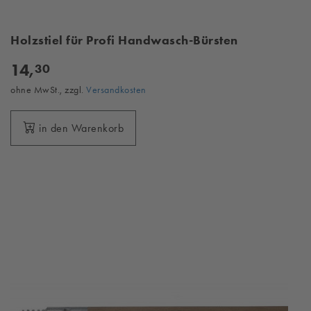
Holzstiel für Profi Handwasch-Bürsten
14,
30
ohne MwSt., zzgl.
Versandkosten
in den Warenkorb