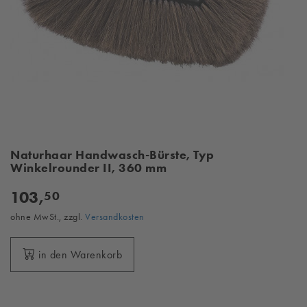
Naturhaar Handwasch-Bürste, Typ
Winkelrounder II, 360 mm
103,
50
ohne MwSt., zzgl.
Versandkosten
in den Warenkorb