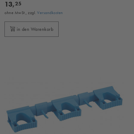
13,
25
ohne MwSt., zzgl.
Versandkosten
in den Warenkorb