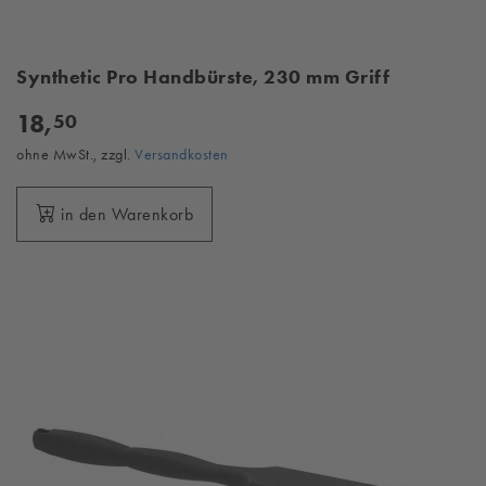
Synthetic Pro Handbürste, 230 mm Griff
18,
50
ohne MwSt., zzgl.
Versandkosten
in den Warenkorb