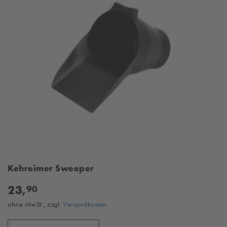
Kehreimer Sweeper
23,
90
ohne MwSt., zzgl.
Versandkosten