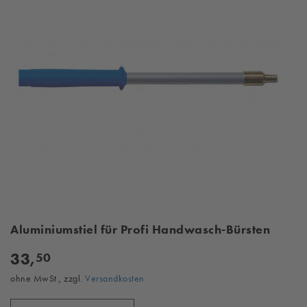
Aluminiumstiel für Profi Handwasch-Bürsten
33,
50
ohne MwSt., zzgl.
Versandkosten