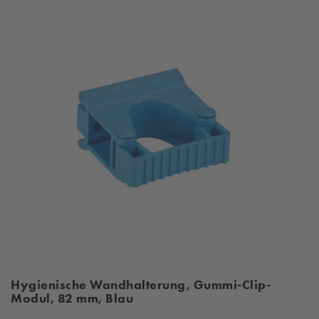
Hygienische Wandhalterung, Gummi-Clip-
Modul, 82 mm, Blau