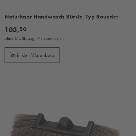
Naturhaar Handwasch-Bürste, Typ Rounder
103,
50
ohne MwSt., zzgl.
Versandkosten
in den Warenkorb