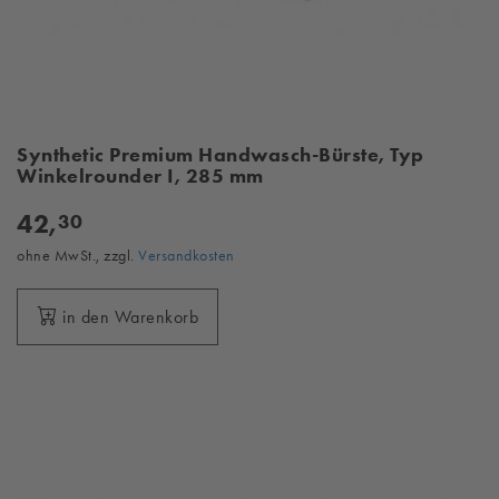
Synthetic Premium Handwasch-Bürste, Typ
Winkelrounder I, 285 mm
42,
30
ohne MwSt., zzgl.
Versandkosten
in den Warenkorb