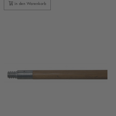
in den Warenkorb