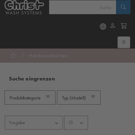
Handwaschbürsten
Suche eingrenzen
Produktkategorie
Typ (Modell)