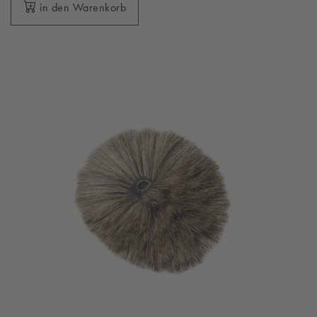
in den Warenkorb