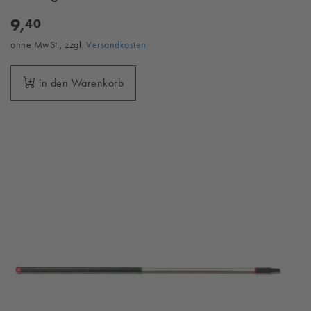
9,
40
ohne MwSt., zzgl.
Versandkosten
in den Warenkorb