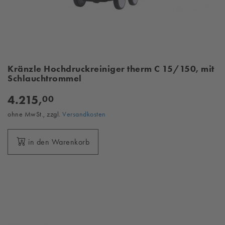
Kränzle Hochdruckreiniger therm C 15/150, mit
Schlauchtrommel
4.215,
00
ohne MwSt., zzgl.
Versandkosten
in den Warenkorb