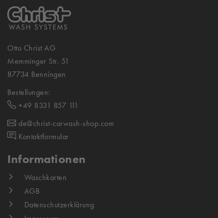
Otto Christ AG
Memminger Str. 51
87734 Benningen
Bestellungen:
+49 8331 857 111
de@christ-carwash-shop.com
Kontaktformular
Informationen
Waschkarten
AGB
Datenschutzerklärung