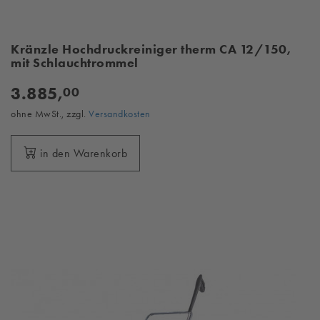
Kränzle Hochdruckreiniger therm CA 12/150,
mit Schlauchtrommel
3.885,
00
ohne MwSt., zzgl.
Versandkosten
in den Warenkorb