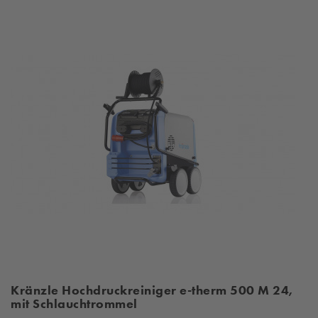
Kränzle Hochdruckreiniger e-therm 500 M 24,
mit Schlauchtrommel