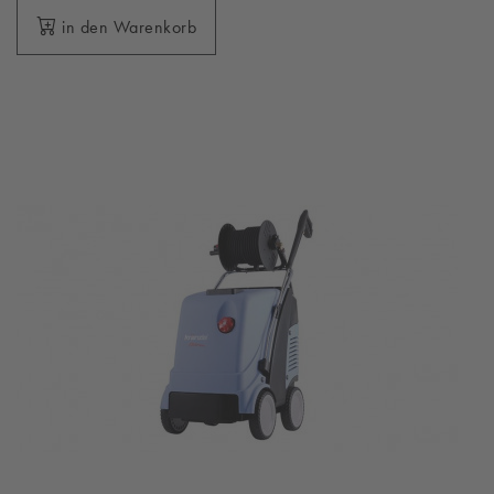
in den Warenkorb