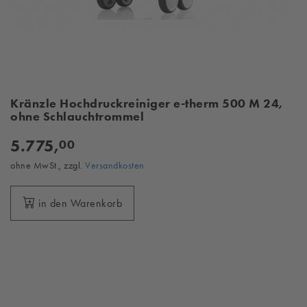
Kränzle Hochdruckreiniger e-therm 500 M 24,
ohne Schlauchtrommel
5.775,
00
ohne MwSt., zzgl.
Versandkosten
in den Warenkorb