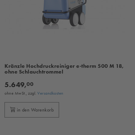
Kränzle Hochdruckreiniger e-therm 500 M 18,
ohne Schlauchtrommel
5.649,
00
ohne MwSt., zzgl.
Versandkosten
in den Warenkorb