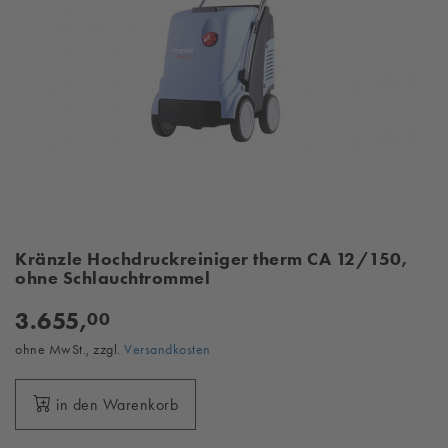
Kränzle Hochdruckreiniger therm CA 12/150,
ohne Schlauchtrommel
3.655,
00
ohne MwSt., zzgl.
Versandkosten
in den Warenkorb