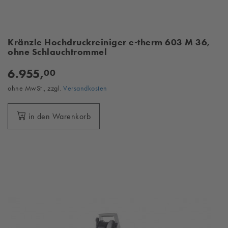
Kränzle Hochdruckreiniger e-therm 603 M 36,
ohne Schlauchtrommel
6.955,
00
ohne MwSt., zzgl.
Versandkosten
in den Warenkorb