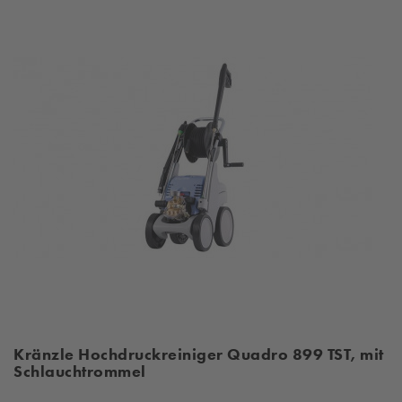
Kränzle Hochdruckreiniger Quadro 899 TST, mit
Schlauchtrommel