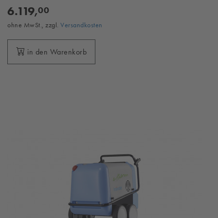
6.119,
00
ohne MwSt., zzgl.
Versandkosten
in den Warenkorb