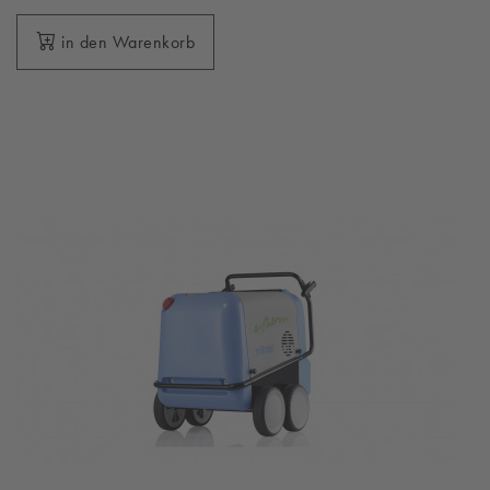
in den Warenkorb