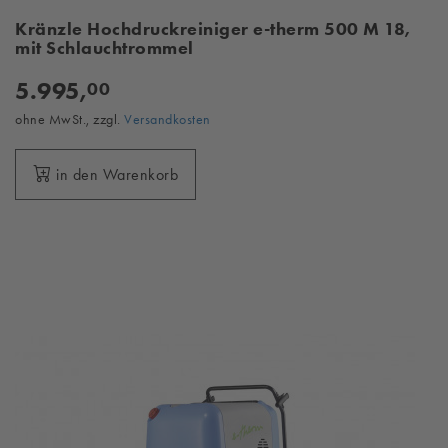
Kränzle Hochdruckreiniger e-therm 500 M 18,
mit Schlauchtrommel
5.995,
00
ohne MwSt., zzgl.
Versandkosten
in den Warenkorb