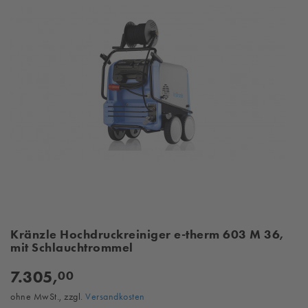
Kränzle Hochdruckreiniger e-therm 603 M 36,
mit Schlauchtrommel
7.305,
00
ohne MwSt., zzgl.
Versandkosten