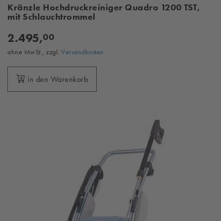
Kränzle Hochdruckreiniger Quadro 1200 TST,
mit Schlauchtrommel
2.495,
00
ohne MwSt., zzgl.
Versandkosten
in den Warenkorb