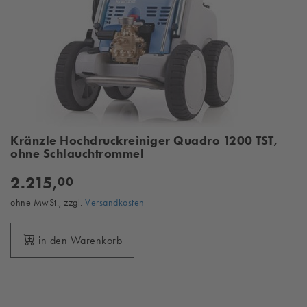
Kränzle Hochdruckreiniger Quadro 1200 TST,
ohne Schlauchtrommel
2.215,
00
ohne MwSt., zzgl.
Versandkosten
in den Warenkorb