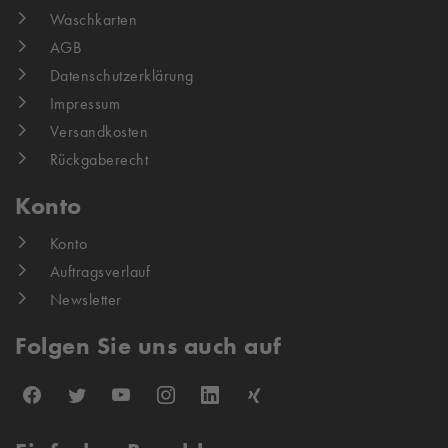
Waschkarten
AGB
Datenschutzerklärung
Impressum
Versandkosten
Rückgaberecht
Konto
Konto
Auftragsverlauf
Newsletter
Folgen Sie uns auch auf