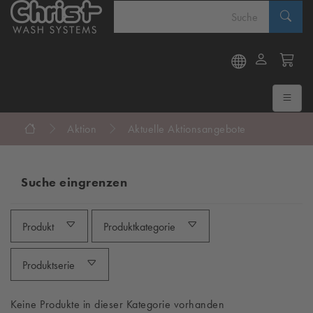
Aktion
Aktuelle Aktionsangebote
Suche eingrenzen
Produkt
Produktkategorie
Produktserie
Keine Produkte in dieser Kategorie vorhanden