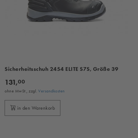
Sicherheitsschuh 2454 ELITE S7S, Größe 39
131,
00
ohne MwSt., zzgl.
Versandkosten
in den Warenkorb