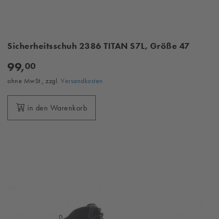
Sicherheitsschuh 2386 TITAN S7L, Größe 47
99,
00
ohne MwSt., zzgl.
Versandkosten
in den Warenkorb