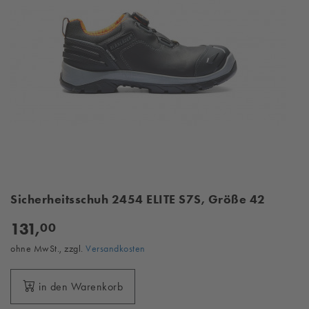
Sicherheitsschuh 2454 ELITE S7S, Größe 42
131,
00
ohne MwSt., zzgl.
Versandkosten
in den Warenkorb