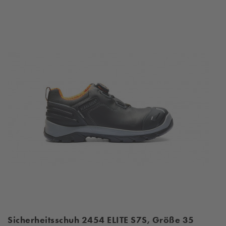
Sicherheitsschuh 2454 ELITE S7S, Größe 35