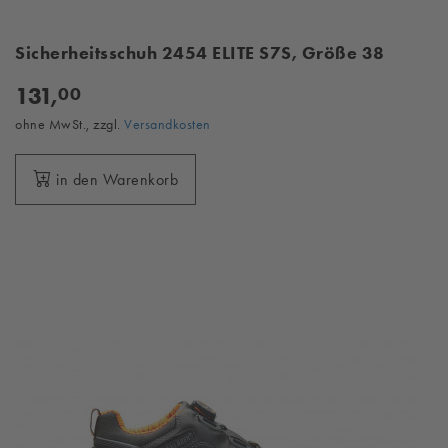
Sicherheitsschuh 2454 ELITE S7S, Größe 38
131,
00
ohne MwSt., zzgl.
Versandkosten
in den Warenkorb