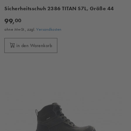
Sicherheitsschuh 2386 TITAN S7L, Größe 44
99,
00
ohne MwSt., zzgl.
Versandkosten
in den Warenkorb