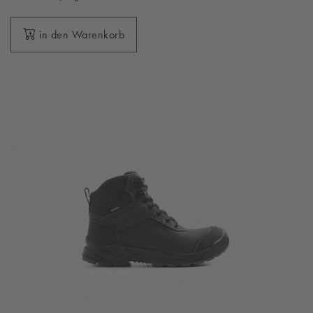
in den Warenkorb