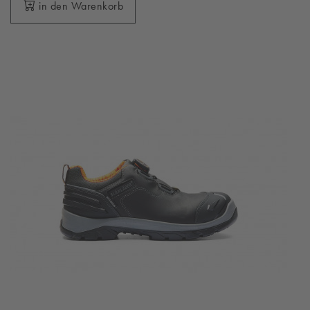
in den Warenkorb