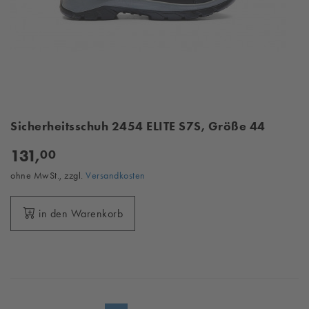
Sicherheitsschuh 2454 ELITE S7S, Größe 44
131,
00
ohne MwSt., zzgl.
Versandkosten
in den Warenkorb