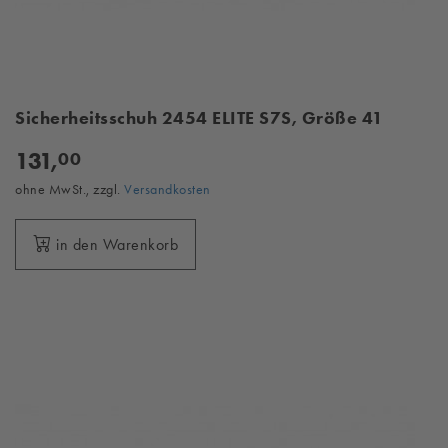
Sicherheitsschuh 2454 ELITE S7S, Größe 41
131,
00
ohne MwSt., zzgl.
Versandkosten
in den Warenkorb