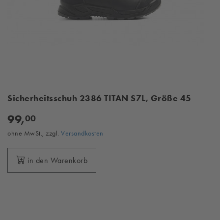
Sicherheitsschuh 2386 TITAN S7L, Größe 45
99,
00
ohne MwSt., zzgl.
Versandkosten
in den Warenkorb