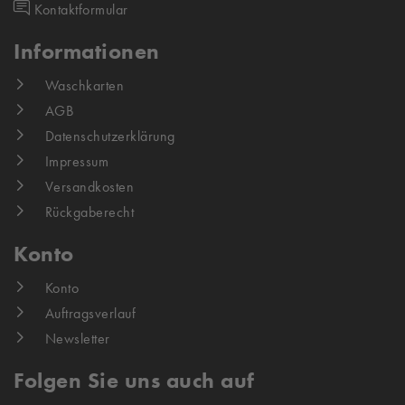
Kontaktformular
Informationen
Waschkarten
AGB
Datenschutzerklärung
Impressum
Versandkosten
Rückgaberecht
Konto
Konto
Auftragsverlauf
Newsletter
Folgen Sie uns auch auf