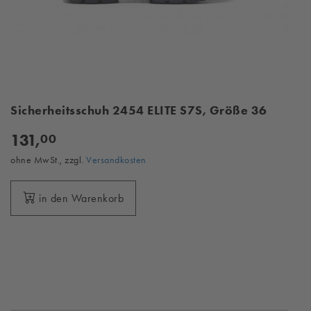
Sicherheitsschuh 2454 ELITE S7S, Größe 36
131,
00
ohne MwSt., zzgl.
Versandkosten
in den Warenkorb