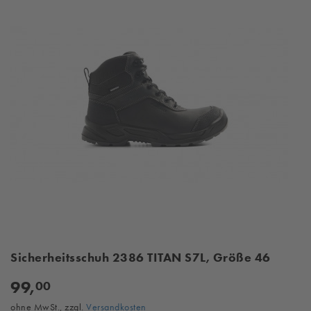
Sicherheitsschuh 2386 TITAN S7L, Größe 46
99,
00
ohne MwSt., zzgl.
Versandkosten