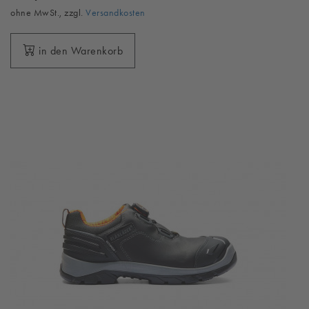
ohne MwSt., zzgl.
Versandkosten
in den Warenkorb