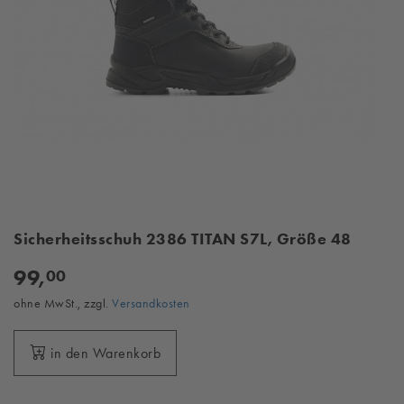
Sicherheitsschuh 2386 TITAN S7L, Größe 48
99,
00
ohne MwSt., zzgl.
Versandkosten
in den Warenkorb