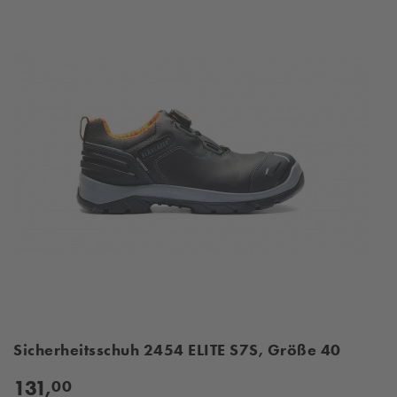
Sicherheitsschuh 2454 ELITE S7S, Größe 40
131,
00