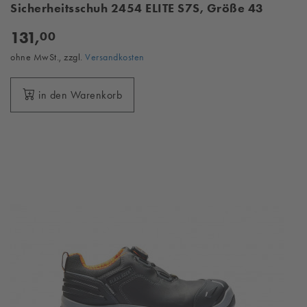
Sicherheitsschuh 2454 ELITE S7S, Größe 43
131,
00
ohne MwSt., zzgl.
Versandkosten
in den Warenkorb