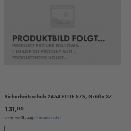
Sicherheitsschuh 2454 ELITE S7S, Größe 37
131,
00
ohne MwSt., zzgl.
Versandkosten