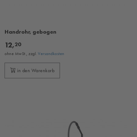
Handrohr, gebogen
12,
20
ohne MwSt., zzgl.
Versandkosten
in den Warenkorb