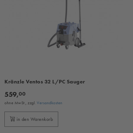
Kränzle Ventos 32 L/PC Sauger
559,
00
ohne MwSt., zzgl.
Versandkosten
in den Warenkorb