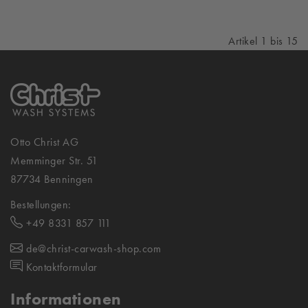
Artikel 1 bis 15
Otto Christ AG
Memminger Str. 51
87734 Benningen
Bestellungen:
+49 8331 857 111
de@christ-carwash-shop.com
Kontaktformular
Informationen