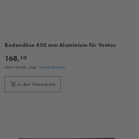
Bodendüse 450 mm Aluminium für Ventos
168,
10
ohne MwSt., zzgl.
Versandkosten
in den Warenkorb