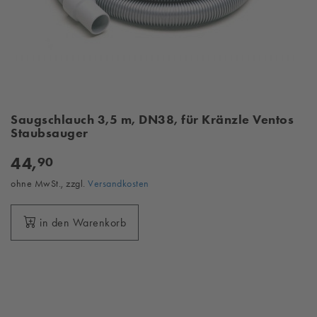
Saugschlauch 3,5 m, DN38, für Kränzle Ventos
Staubsauger
44,
90
ohne MwSt., zzgl.
Versandkosten
in den Warenkorb