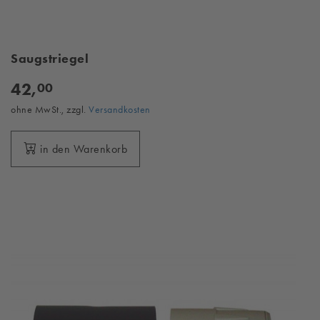
Saugstriegel
42,
00
ohne MwSt., zzgl.
Versandkosten
in den Warenkorb