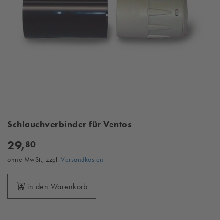
Schlauchverbinder für Ventos
29,
80
ohne MwSt., zzgl.
Versandkosten
in den Warenkorb