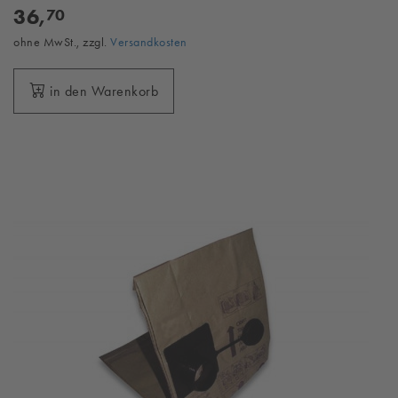
36,
70
ohne MwSt., zzgl.
Versandkosten
in den Warenkorb