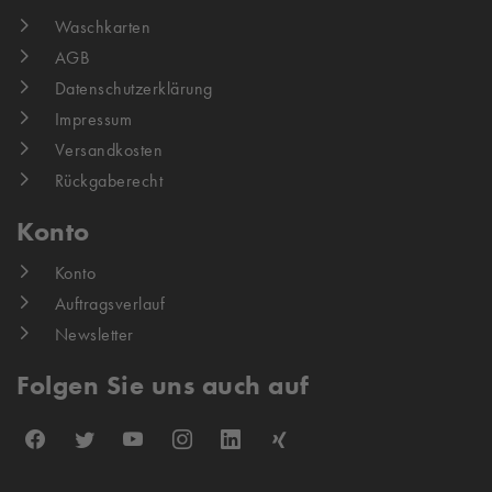
Waschkarten
AGB
Datenschutzerklärung
Impressum
Versandkosten
Rückgaberecht
Konto
Konto
Auftragsverlauf
Newsletter
Folgen Sie uns auch auf