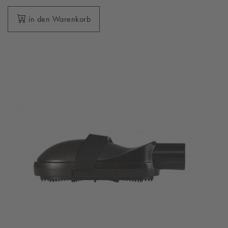
in den Warenkorb