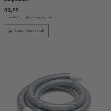
42,
00
ohne MwSt., zzgl.
Versandkosten
in den Warenkorb