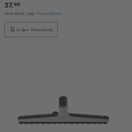
27,
90
ohne MwSt., zzgl.
Versandkosten
in den Warenkorb