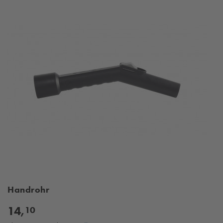
Handrohr
14,
10