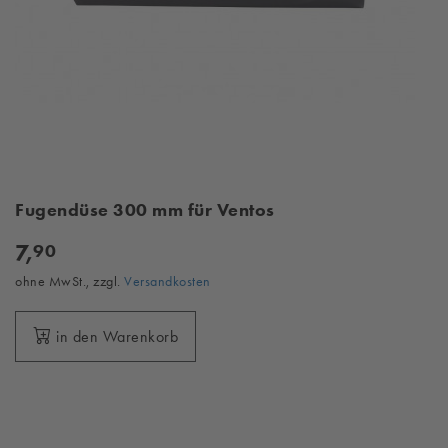
Fugendüse 300 mm für Ventos
7,
90
ohne MwSt., zzgl.
Versandkosten
in den Warenkorb