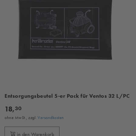
Entsorgungsbeutel 5-er Pack für Ventos 32 L/PC
18,
30
ohne MwSt., zzgl.
Versandkosten
in den Warenkorb