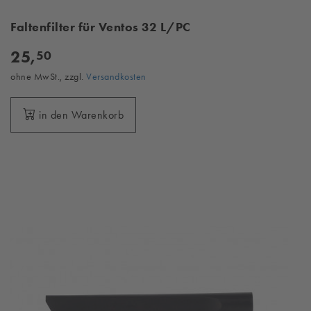
Faltenfilter für Ventos 32 L/PC
25,
50
ohne MwSt., zzgl.
Versandkosten
in den Warenkorb