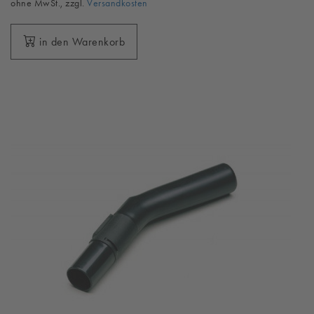
ohne MwSt., zzgl.
Versandkosten
in den Warenkorb