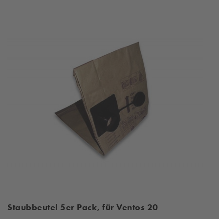
Staubbeutel 5er Pack, für Ventos 20