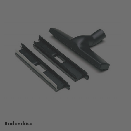
Bodendüse